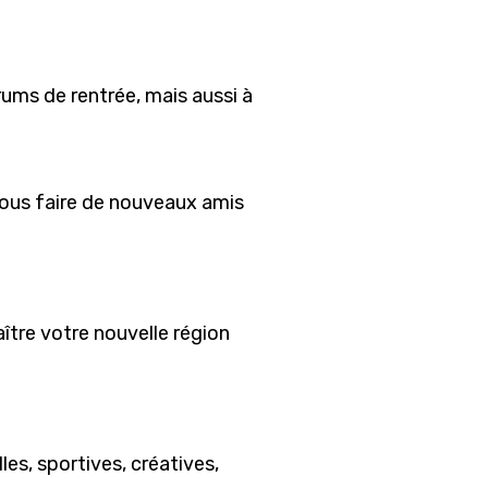
ums de rentrée, mais aussi à
 vous faire de nouveaux amis
ître votre nouvelle région
es, sportives, créatives,