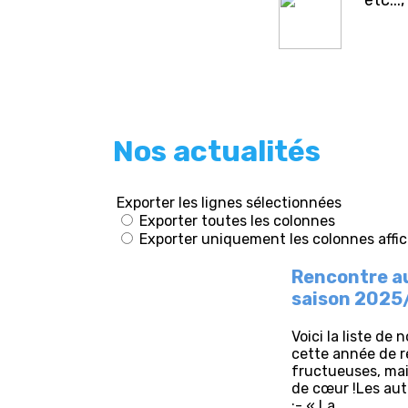
etc...
Nos actualités