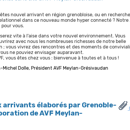
êtes nouvel arrivant en région grenobloise, ou en recherch
relationnel dans ce nouveau monde hyper connecté ? Notre
à pour vous.
serez vite à l'aise dans votre nouvel environnement. Vous
vrirez avec nous les nombreuses richesses de notre belle
n ; vous vivrez des rencontres et des moments de convivial
ous ne pouviez envisager auparavant.
F, vous êtes chez vous : bienvenue à toutes et à tous !
-Michel Dolle, Président AVF Meylan-Grésivaudan
 arrivants élaborés par Grenoble-
aboration de AVF Meylan-