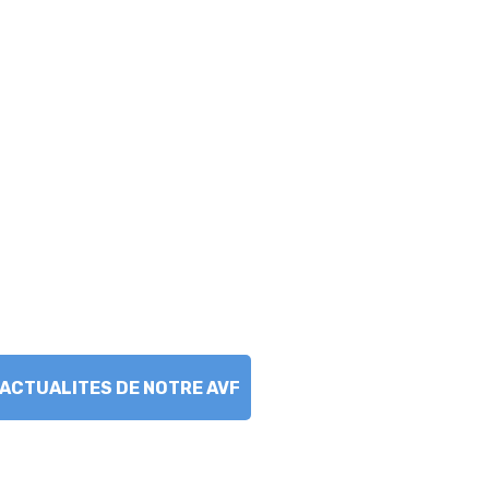
ACTUALITES DE NOTRE AVF