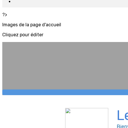
?>
Images de la page d'accueil
Cliquez pour éditer
L
Bien