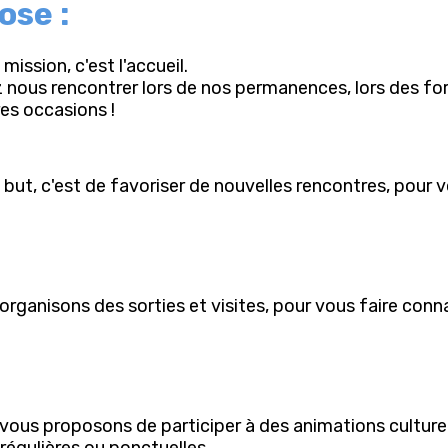
ose :
mission, c'est l'accueil.
 nous rencontrer lors de nos permanences, lors des for
res occasions !
 but, c'est de favoriser de nouvelles rencontres, pour
organisons des sorties et visites, pour vous faire conna
vous proposons de participer à des animations culturell