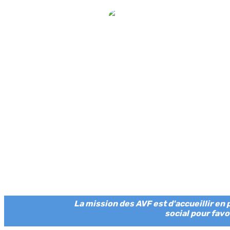
La mission des AVF est d'accueillir en 
social pour favo