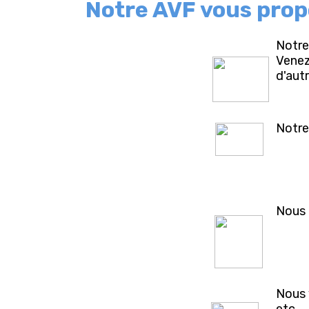
Notre AVF vous prop
Notre 
Venez
d'aut
Notre
Nous 
Nous 