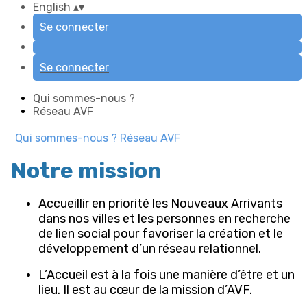
English
▴
▾
Se connecter
Se connecter
Qui sommes-nous ?
Réseau AVF
Qui sommes-nous ?
Réseau AVF
Notre mission
Accueillir en priorité les Nouveaux Arrivants
dans nos villes et les personnes en recherche
de lien social pour favoriser la création et le
développement d’un réseau relationnel.
L’Accueil est à la fois une manière d’être et un
lieu. Il est au cœur de la mission d’AVF.