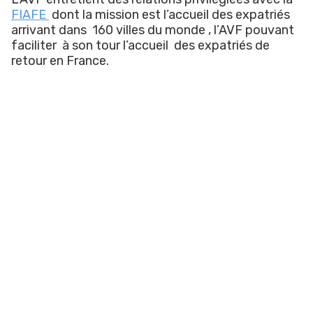
FIAFE
dont la mission est l’accueil des expatriés
arrivant dans 160 villes du monde , l’AVF pouvant
faciliter à son tour l’accueil des expatriés de
retour en France.