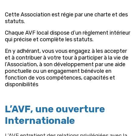
Cette Association est régie par une charte et des
statuts.
Chaque AVF local dispose d’un règlement intérieur
qui précise et complète les statuts.
En y adhérant, vous vous engagez à les accepter
et à contribuer à votre tour à participer à la vie de
l’Association, à son développement par une aide
ponctuelle ou un engagement bénévole en
fonction de vos compétences, capacités et
disponibilités
L’AVF, une ouverture
Internationale
L’AVF entretient des relations privilégiées avec la