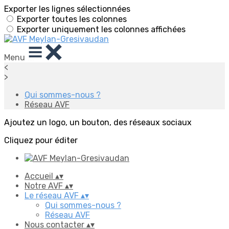
Exporter les lignes sélectionnées
Exporter toutes les colonnes
Exporter uniquement les colonnes affichées
Menu
<
>
Qui sommes-nous ?
Réseau AVF
Ajoutez un logo, un bouton, des réseaux sociaux
Cliquez pour éditer
Accueil
▴
▾
Notre AVF
▴
▾
Le réseau AVF
▴
▾
Qui sommes-nous ?
Réseau AVF
Nous contacter
▴
▾