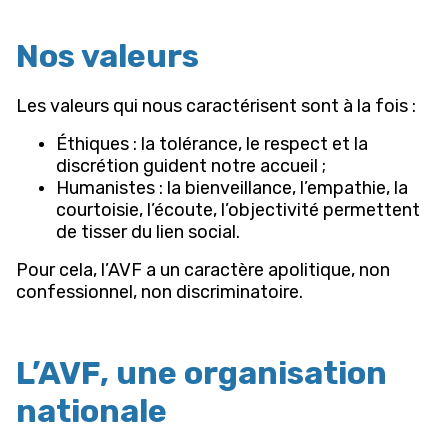
Nos valeurs
Les valeurs qui nous caractérisent sont à la fois :
Éthiques : la tolérance, le respect et la
discrétion guident notre accueil ;
Humanistes : la bienveillance, l’empathie, la
courtoisie, l’écoute, l’objectivité permettent
de tisser du lien social.
Pour cela, l’AVF a un caractère apolitique, non
confessionnel, non discriminatoire.
L’AVF, une organisation
nationale